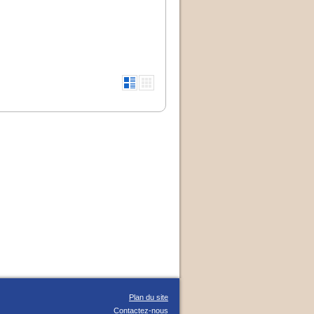
Plan du site
Contactez-nous