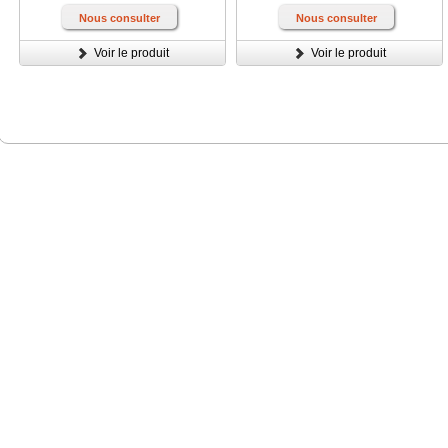
Nous consulter
Nous consulter
Voir le produit
Voir le produit