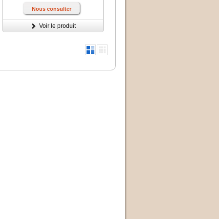
Nous consulter
Voir le produit