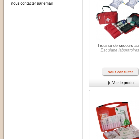
nous contacter par email
Trousse de secours au
Esculape laboratoire
Nous consulter
Voir le produit